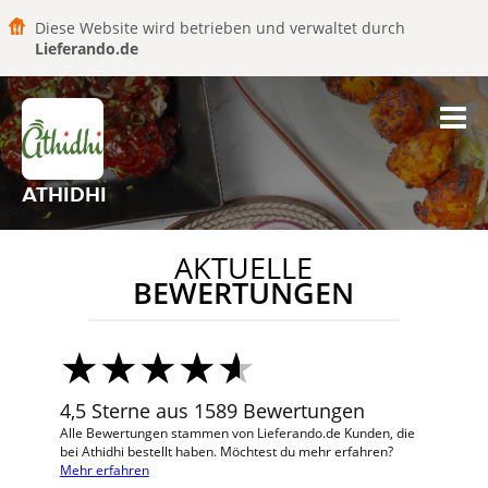
Diese Website wird betrieben und verwaltet durch
Lieferando.de
ATHIDHI
AKTUELLE
BEWERTUNGEN
4,5 Sterne aus 1589 Bewertungen
Alle Bewertungen stammen von Lieferando.de Kunden, die
bei Athidhi bestellt haben. Möchtest du mehr erfahren?
Mehr erfahren